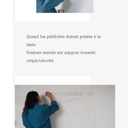
Quand les publicités étaient peintes à la
main.
Peinture murale sur support bosselé,
c
répis taloché.