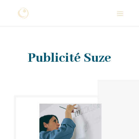
Publicité Suze