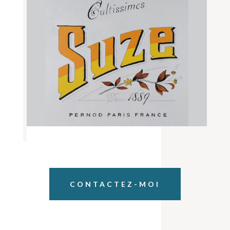
CONTACTEZ-MOI