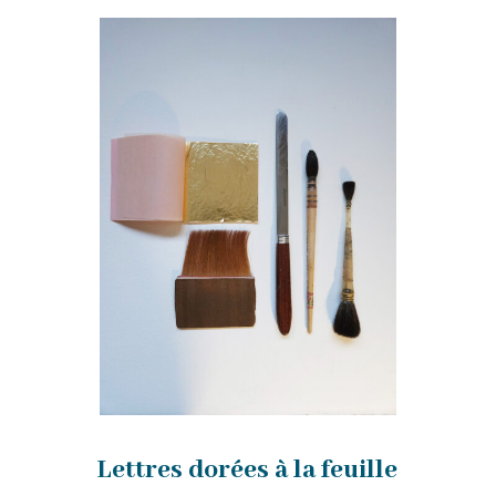
Lettres dorées à la feuille