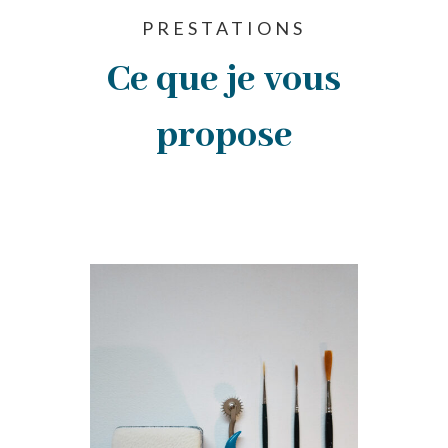
PRESTATIONS
Ce que je vous
propose