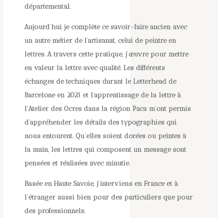
départemental.
Aujourd’hui je complète ce savoir-faire ancien avec
un autre métier de l’artisanat, celui de peintre en
lettres. A travers cette pratique, j’œuvre pour mettre
en valeur la lettre avec qualité. Les différents
échanges de techniques durant le Letterhead de
Barcelone en 2021 et l’apprentissage de la lettre à
l’Atelier des Ocres dans la région Paca m’ont permis
d’appréhender les détails des typographies qui
nous entourent. Qu’elles soient dorées ou peintes à
la main, les lettres qui composent un message sont
pensées et réalisées avec minutie.
Basée en Haute Savoie, j’interviens en France et à
l’étranger aussi bien pour des particuliers que pour
des professionnels.