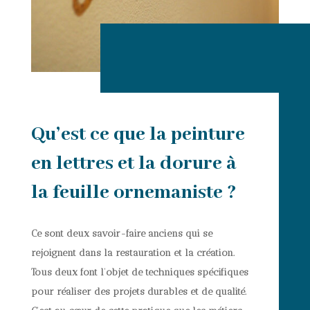
Qu’est ce que la peinture
en lettres et la dorure à
la feuille ornemaniste ?
Ce sont deux savoir-faire anciens qui se
rejoignent dans la restauration et la création.
Tous deux font l’objet de techniques spécifiques
pour réaliser des projets durables et de qualité.