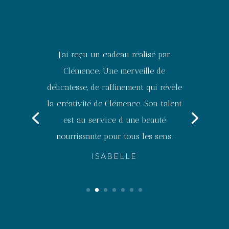
J'ai reçu un cadeau réalisé par
Clémence. Une merveille de
délicatesse, de raffinement qui révèle
la créativité de Clémence. Son talent
est au service d une beauté
nourrissante pour tous les sens.
ISABELLE