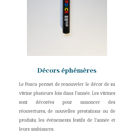
Décors éphémères
Le Posca permet de renouveler le décor de sa
vitrine plusieurs fois dans l'année. Les vitrines
sont décorées pour annoncer des
réouvertures, de nouvelles prestations ou de
produits, les évènements festifs de l'année et
leurs ambiances.