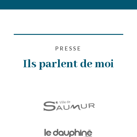
PRESSE
Ils parlent de moi