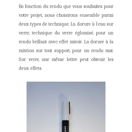
En fonction du rendu que vous souhaitez pour
votre projet, nous choisirons ensemble parmi
deux types de technique. La dorure à l’eau sur
verre, technique du verre églomisé, pour un
rendu brillant avec effet miroir. La dorure à la
mixtion sur tout support, pour un rendu mat.
Sur verre, une même lettre peut obtenir les
deux effets.