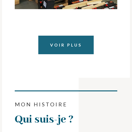
VOIR PLUS
MON HISTOIRE
Qui suis-je ?