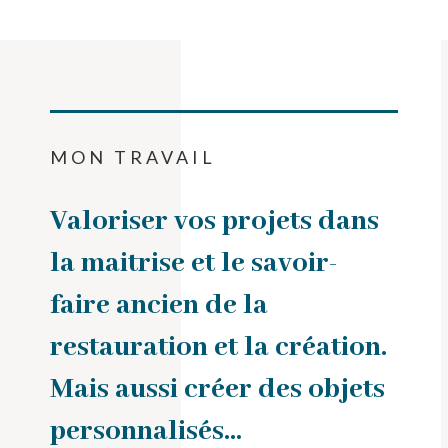
MON TRAVAIL
Valoriser vos projets dans
la maitrise et le savoir-
faire ancien de la
restauration et la création.
Mais aussi créer des objets
personnalisés…