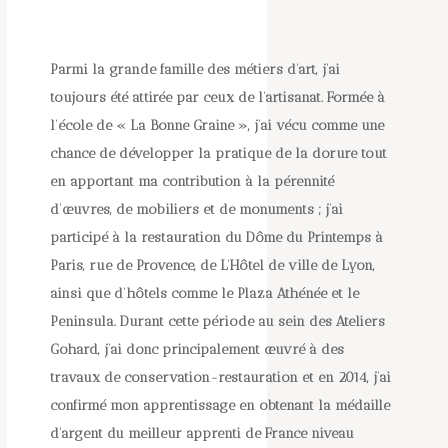
Parmi la grande famille des métiers d’art, j’ai
toujours été attirée par ceux de l’artisanat. Formée à
l’école de « La Bonne Graine », j’ai vécu comme une
chance de développer la pratique de la dorure tout
en apportant ma contribution à la pérennité
d’œuvres, de mobiliers et de monuments ; j’ai
participé à la restauration du Dôme du Printemps à
Paris, rue de Provence, de L’Hôtel de ville de Lyon,
ainsi que d’hôtels comme le Plaza Athénée et le
Peninsula. Durant cette période au sein des Ateliers
Gohard, j’ai donc principalement œuvré à des
travaux de conservation-restauration et en 2014, j’ai
confirmé mon apprentissage en obtenant la médaille
d’argent du meilleur apprenti de France niveau