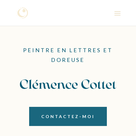
PEINTRE EN LETTRES ET
DOREUSE
CONTACTEZ-MOI