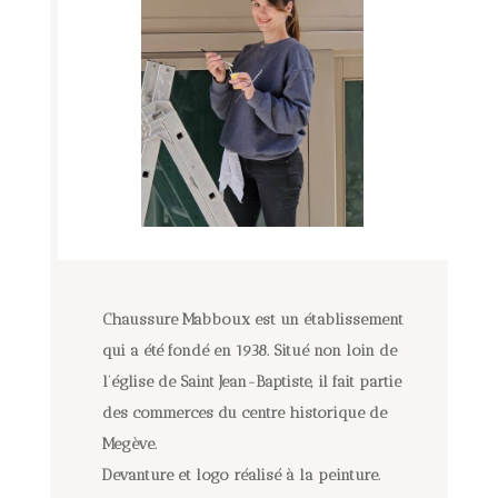
Chaussure Mabboux est un établissement
qui a été fondé en 1938. Situé non loin de
l’église de Saint Jean-Baptiste, il fait partie
des commerces du centre historique de
Megève.
Devanture et logo réalisé à la peinture.