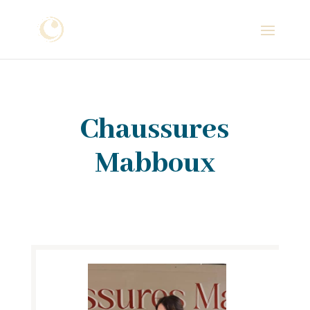
Chaussures
Mabboux