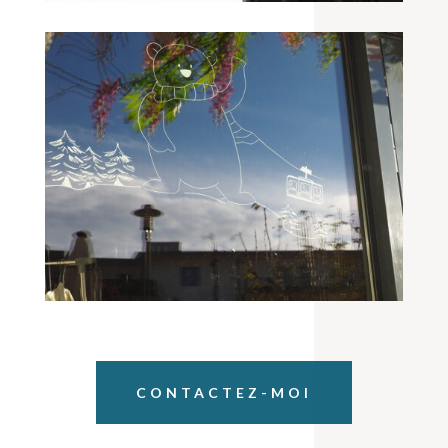
CONTACTEZ-MOI