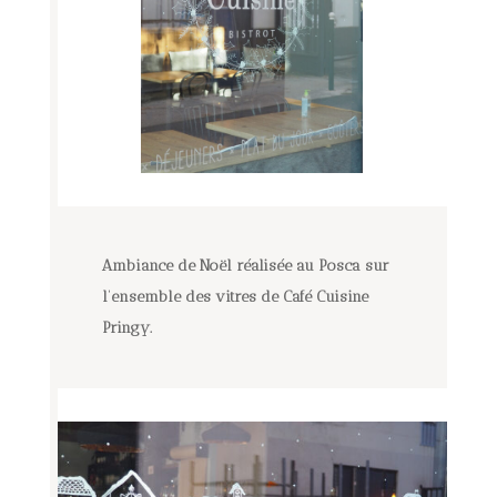
Ambiance de Noël réalisée au Posca sur
l’ensemble des vitres de Café Cuisine
Pringy.