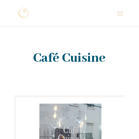
Café Cuisine