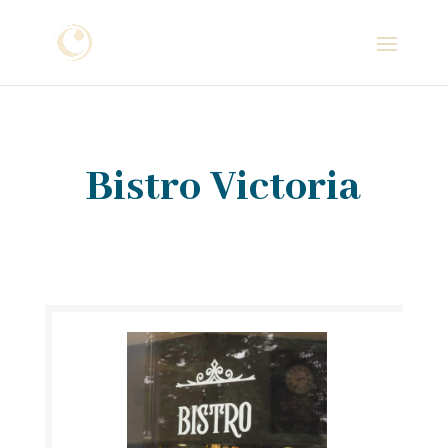
Bistro Victoria