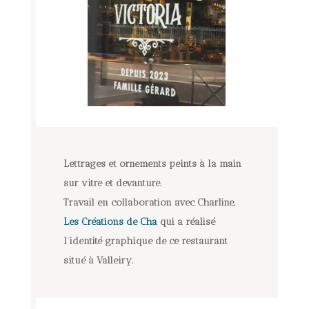
Lettrages et ornements peints à la main
sur vitre et devanture.
Travail en collaboration avec Charline,
Les Créations de Cha
qui a réalisé
l’identité graphique de ce restaurant
situé à Valleiry.