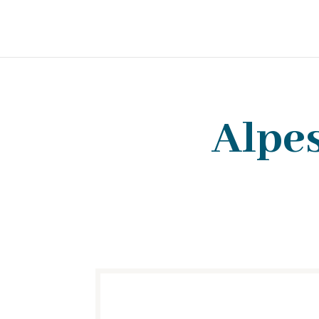
Alpes