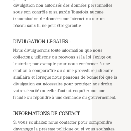
divulgation non autorisés des données personnelles
sous son contrôle et sa garde. Toutefois, aucune
transmission de données sur Internet ou sur un
réseau sans fil ne peut être garantie.
DIVULGATION LEGALES :
Nous divulguerons toute information que nous
collectons, utilisons ou recevons si la loi l’exige ou
l’autorise, par exemple pour nous conformer à une
citation à comparaître ou à une procédure judiciaire
similaire, et lorsque nous pensons de bonne foi que la
divulgation est nécessaire pour protéger nos droits,
votre sécurité ou celle d’autrui, enquêter sur une
fraude ou répondre à une demande du gouvernement.
INFORMATIONS DE CONTACT
:
Si vous souhaitez nous contacter pour comprendre
davantage la présente politique ou si vous souhaitez