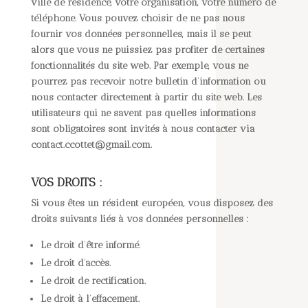
ville de résidence, votre organisation, votre numéro de
téléphone. Vous pouvez choisir de ne pas nous
fournir vos données personnelles, mais il se peut
alors que vous ne puissiez pas profiter de certaines
fonctionnalités du site web. Par exemple, vous ne
pourrez pas recevoir notre bulletin d’information ou
nous contacter directement à partir du site web. Les
utilisateurs qui ne savent pas quelles informations
sont obligatoires sont invités à nous contacter via
contact.ccottet@gmail.com.
VOS DROITS :
Si vous êtes un résident européen, vous disposez des
droits suivants liés à vos données personnelles :
Le droit d’être informé.
Le droit d’accès.
Le droit de rectification.
Le droit à l’effacement.