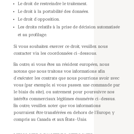
Le droit de restreindre le traitement.
Le droit à la portabilité des données.
Le droit d’opposition.
Les droits relatifs à la prise de décision automatisée
et au profilage.
Si vous souhaitez exercer ce droit, veuillez nous
contacter via les coordonnées ci-dessous.
En outre, si vous êtes un résident européen, nous
notons que nous traitons vos informations afin
d’exécuter les contrats que nous pourrions avoir avec
vous (par exemple, si vous passez une commande par
le biais du site), ou autrement pour poursuivre nos
intérêts commerciaux légitimes énumérés ci-dessus.
En outre, veuillez noter que vos informations
pourraient être transférées en dehors de l’Europe, y
compris au Canada et aux États-Unis.