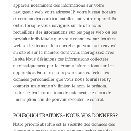
appareil, notamment des informations sur votre
navigateur web, votre adresse IP, votre fuseau horaire
et certains des cookies installés sur votre appareil. En
outre, lorsque vous naviguez sur le site, nous
recueillons des informations sur les pages web ou les
produits individuels que vous consultez, sur les sites
web ou les termes de recherche qui vous ont renvoyé
au site et sur la manière dont vous interagissez avec
le site. Nous désignons ces informations collectées
automatiquement par le terme « informations sur les
appareils ». En outre, nous pourrions collecter les
données personnelles que vous nous fournissez (y
compris, mais sans s’y limiter, le nom, le prénom,
l’adresse, les informations de paiement, etc.) lors de
l’inscription afin de pouvoir exécuter le contrat.
POURQUOI TRAITONS-NOUS VOS DONNEES?
Notre priorité absolue est la sécurité des données des