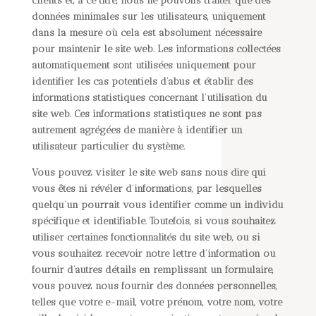
clients et, à ce titre, nous ne pouvons traiter que des
données minimales sur les utilisateurs, uniquement
dans la mesure où cela est absolument nécessaire
pour maintenir le site web. Les informations collectées
automatiquement sont utilisées uniquement pour
identifier les cas potentiels d’abus et établir des
informations statistiques concernant l’utilisation du
site web. Ces informations statistiques ne sont pas
autrement agrégées de manière à identifier un
utilisateur particulier du système.
Vous pouvez visiter le site web sans nous dire qui
vous êtes ni révéler d’informations, par lesquelles
quelqu’un pourrait vous identifier comme un individu
spécifique et identifiable. Toutefois, si vous souhaitez
utiliser certaines fonctionnalités du site web, ou si
vous souhaitez recevoir notre lettre d’information ou
fournir d’autres détails en remplissant un formulaire,
vous pouvez nous fournir des données personnelles,
telles que votre e-mail, votre prénom, votre nom, votre