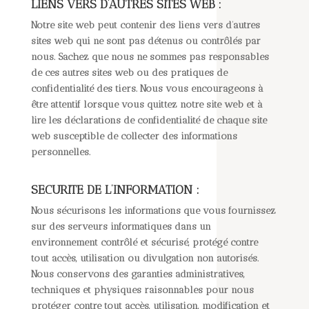
LIENS VERS D’AUTRES SITES WEB :
Notre site web peut contenir des liens vers d’autres
sites web qui ne sont pas détenus ou contrôlés par
nous. Sachez que nous ne sommes pas responsables
de ces autres sites web ou des pratiques de
confidentialité des tiers. Nous vous encourageons à
être attentif lorsque vous quittez notre site web et à
lire les déclarations de confidentialité de chaque site
web susceptible de collecter des informations
personnelles.
SECURITE DE L’INFORMATION :
Nous sécurisons les informations que vous fournissez
sur des serveurs informatiques dans un
environnement contrôlé et sécurisé, protégé contre
tout accès, utilisation ou divulgation non autorisés.
Nous conservons des garanties administratives,
techniques et physiques raisonnables pour nous
protéger contre tout accès, utilisation, modification et