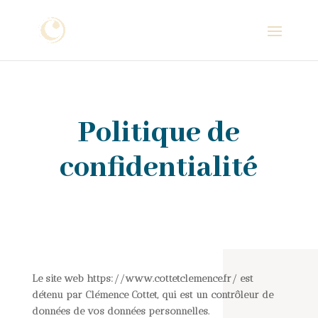
Politique de
confidentialité
Le site web https://www.cottetclemence.fr/ est
détenu par
Clémence Cottet, qui est un contrôleur de
données de vos données personnelles.