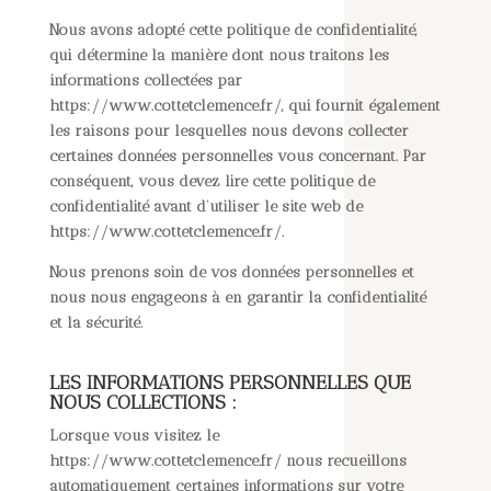
Nous avons adopté cette politique de confidentialité,
qui détermine la manière dont nous traitons les
informations collectées par
https://www.cottetclemence.fr/, qui fournit également
les raisons pour lesquelles nous devons collecter
certaines données personnelles vous concernant. Par
conséquent, vous devez lire cette politique de
confidentialité avant d’utiliser le site web de
https://www.cottetclemence.fr/.
Nous prenons soin de vos données personnelles et
nous nous engageons à en garantir la confidentialité
et la sécurité.
LES INFORMATIONS PERSONNELLES QUE
NOUS COLLECTIONS :
Lorsque vous visitez le
https://www.cottetclemence.fr/ nous recueillons
automatiquement certaines informations sur votre